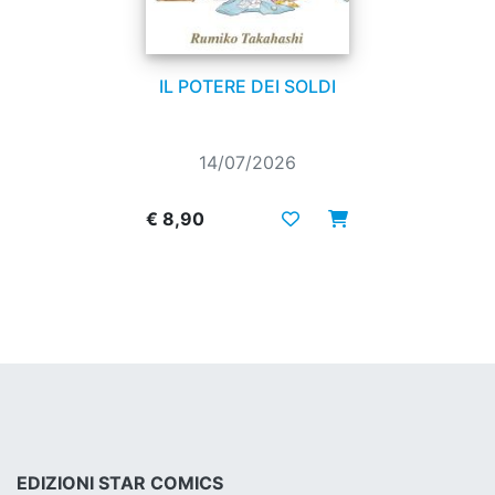
IL POTERE DEI SOLDI
14/07/2026
€ 8,90
EDIZIONI STAR COMICS