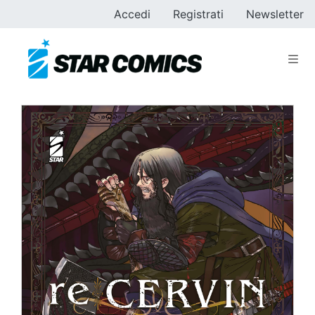
Accedi
Registrati
Newsletter