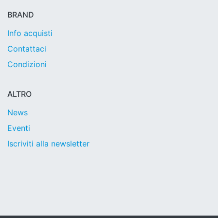
BRAND
Info acquisti
Contattaci
Condizioni
ALTRO
News
Eventi
Iscriviti alla newsletter