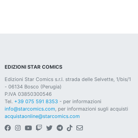
EDIZIONI STAR COMICS
Edizioni Star Comics s.r.l. strada delle Selvette, 1/bis/1
- 06134 Bosco (Perugia)
P.IVA 03850300546
Tel.
+39 075 591 8353
- per informazioni
info@starcomics.com
, per informazioni sugli acquisti
acquistaonline@starcomics.com