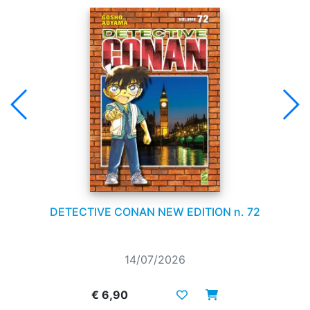
DETECTIVE CONAN NEW EDITION n. 72
14/07/2026
€ 6,90