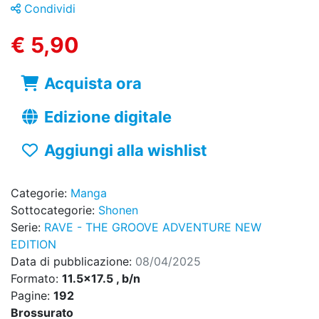
Condividi
€ 5,90
Acquista ora
Edizione digitale
Aggiungi alla wishlist
Categorie:
Manga
Sottocategorie:
Shonen
Serie:
RAVE - THE GROOVE ADVENTURE NEW
EDITION
Data di pubblicazione:
08/04/2025
Formato:
11.5x17.5 , b/n
Pagine:
192
Brossurato