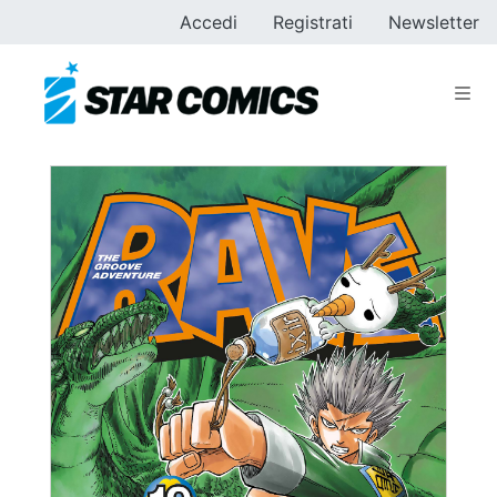
Accedi
Registrati
Newsletter