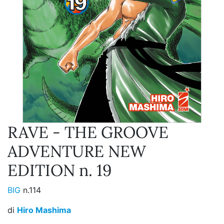
RAVE - THE GROOVE
ADVENTURE NEW
EDITION n. 19
BIG
n.114
di
Hiro Mashima