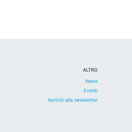
ALTRO
News
Eventi
Iscriviti alla newsletter