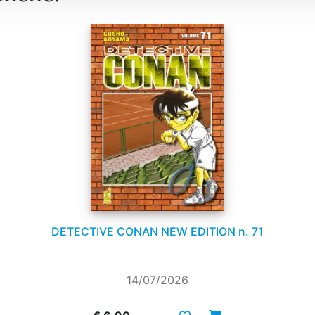
DETECTIVE CONAN NEW EDITION n. 71
14/07/2026