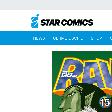
NEWS
ULTIME USCITE
SHOP