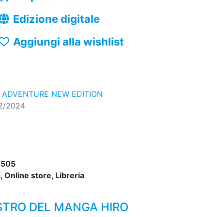
Edizione digitale
Aggiungi alla wishlist
E ADVENTURE NEW EDITION
12/2024
3505
 Online store, Libreria
ESTRO DEL MANGA HIRO