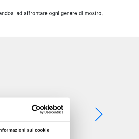
vandosi ad affrontare ogni genere di mostro,
Informazioni sui cookie