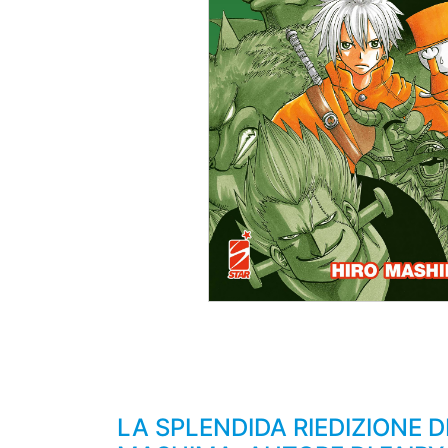
LA SPLENDIDA RIEDIZIONE