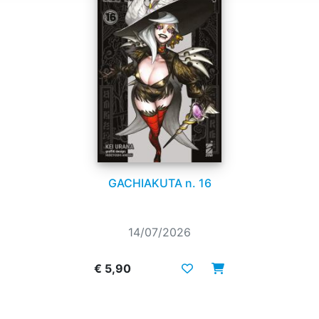
GACHIAKUTA n. 16
14/07/2026
€ 5,90