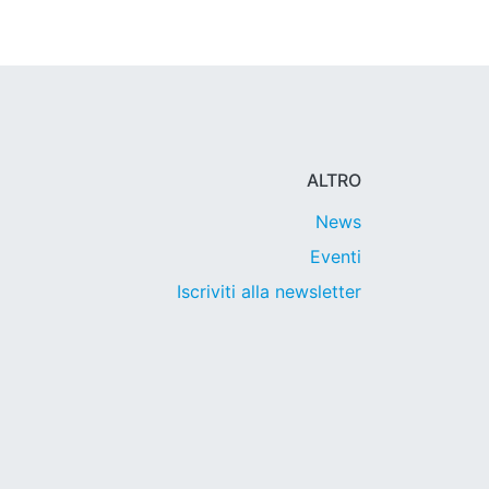
ALTRO
News
Eventi
Iscriviti alla newsletter