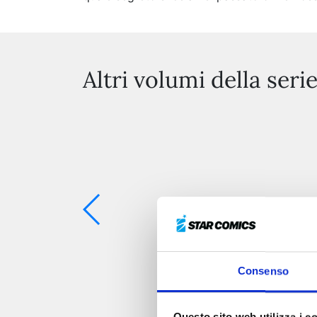
Altri volumi della seri
Consenso