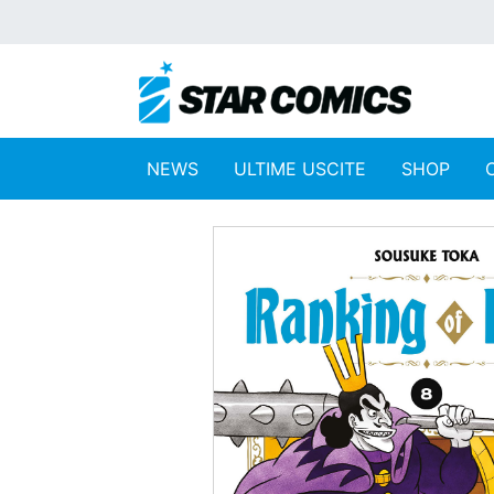
NEWS
ULTIME USCITE
SHOP