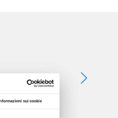
Informazioni sui cookie