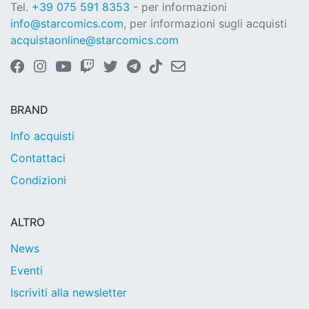
Tel.
+39 075 591 8353
- per informazioni
info@starcomics.com
, per informazioni sugli acquisti
acquistaonline@starcomics.com
BRAND
Info acquisti
Contattaci
Condizioni
ALTRO
News
Eventi
Iscriviti alla newsletter