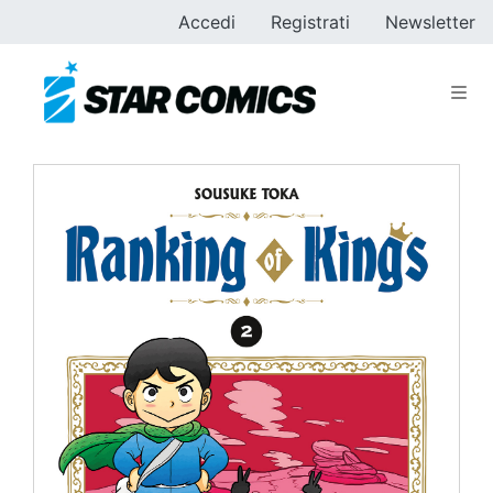
Accedi
Registrati
Newsletter