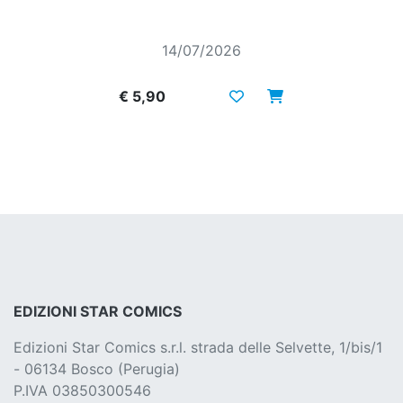
14/07/2026
€ 5,90
EDIZIONI STAR COMICS
Edizioni Star Comics s.r.l. strada delle Selvette, 1/bis/1
- 06134 Bosco (Perugia)
P.IVA 03850300546