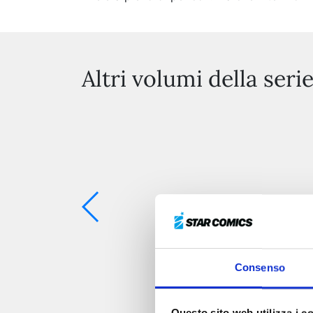
Altri volumi della seri
Consenso