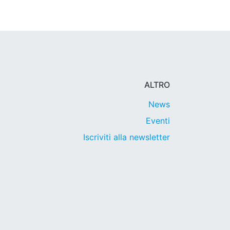
ALTRO
News
Eventi
Iscriviti alla newsletter