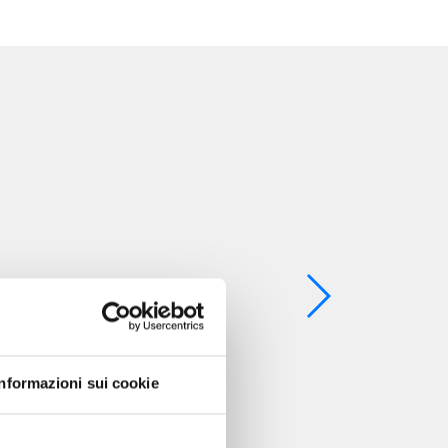
Informazioni sui cookie