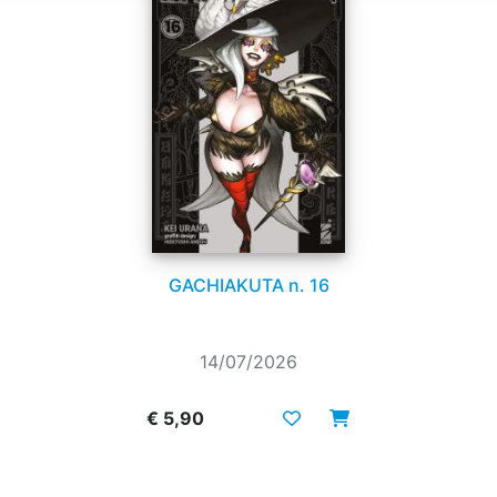
GACHIAKUTA n. 16
14/07/2026
€ 5,90