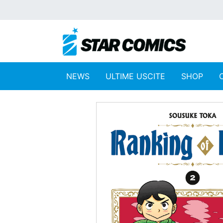
NEWS
ULTIME USCITE
SHOP