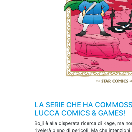
LA SERIE CHE HA COMMOSSO 
LUCCA COMICS & GAMES!
Bojji è alla disperata ricerca di Kage, ma n
rivelerà pieno di pericoli. Ma che intenzioni 