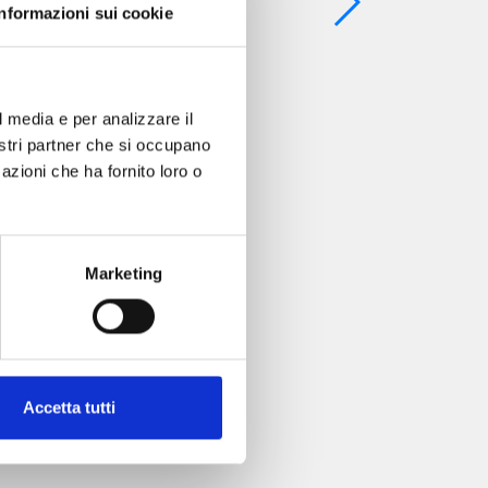
Informazioni sui cookie
l media e per analizzare il
nostri partner che si occupano
azioni che ha fornito loro o
Marketing
Accetta tutti