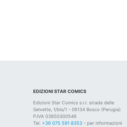
EDIZIONI STAR COMICS
Edizioni Star Comics s.r.l. strada delle
Selvette, 1/bis/1 - 06134 Bosco (Perugia)
P.IVA 03850300546
Tel.
+39 075 591 8353
- per informazioni