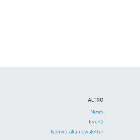
ALTRO
News
Eventi
Iscriviti alla newsletter