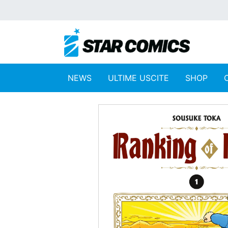
NEWS
ULTIME USCITE
SHOP