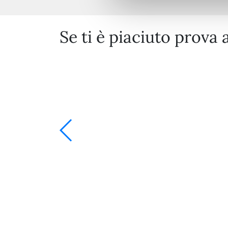
Se ti è piaciuto prova 