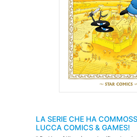
LA SERIE CHE HA COMMOSSO 
LUCCA COMICS & GAMES!