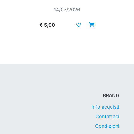
14/07/2026
€ 5,90
BRAND
Info acquisti
Contattaci
Condizioni