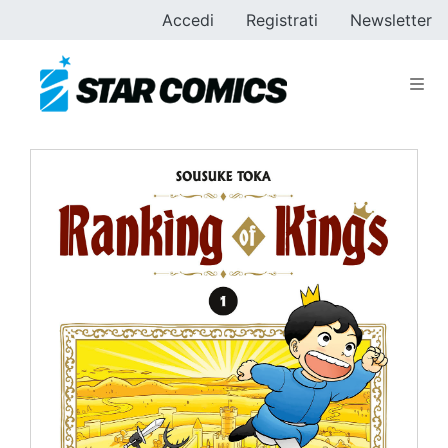
Accedi
Registrati
Newsletter