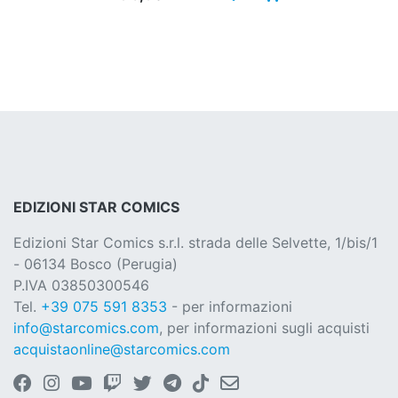
EDIZIONI STAR COMICS
Edizioni Star Comics s.r.l. strada delle Selvette, 1/bis/1
- 06134 Bosco (Perugia)
P.IVA 03850300546
Tel.
+39 075 591 8353
- per informazioni
info@starcomics.com
, per informazioni sugli acquisti
acquistaonline@starcomics.com