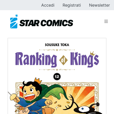
Accedi
Registrati
Newsletter