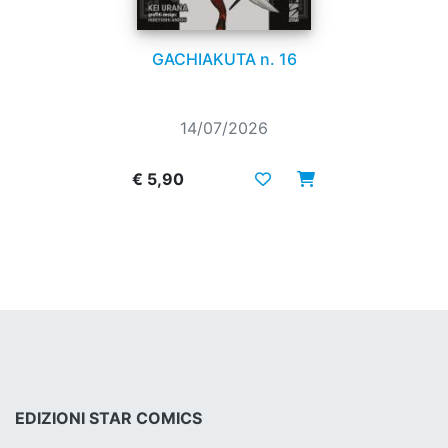
GACHIAKUTA n. 16
14/07/2026
€ 5,90
EDIZIONI STAR COMICS