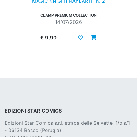
MAGIC KNIGHT RAYEARTH n. 2
CLAMP PREMIUM COLLECTION
14/07/2026
€ 9,90
EDIZIONI STAR COMICS
Edizioni Star Comics s.r.l. strada delle Selvette, 1/bis/1
- 06134 Bosco (Perugia)