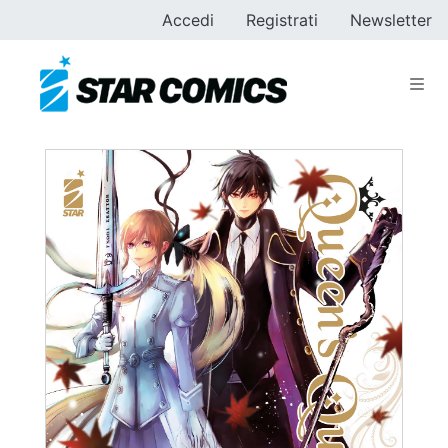
Accedi
Registrati
Newsletter