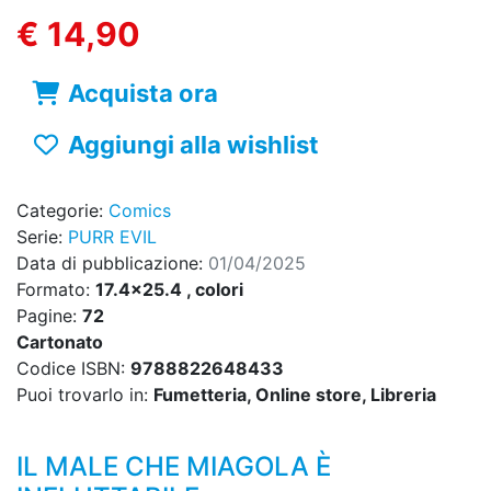
€ 14,90
Acquista ora
Aggiungi alla wishlist
Categorie:
Comics
Serie:
PURR EVIL
Data di pubblicazione:
01/04/2025
Formato:
17.4x25.4 , colori
Pagine:
72
Cartonato
Codice ISBN:
9788822648433
Puoi trovarlo in:
Fumetteria, Online store, Libreria
IL MALE CHE MIAGOLA È