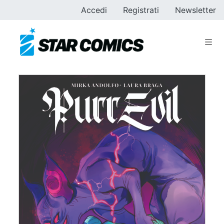
Accedi
Registrati
Newsletter