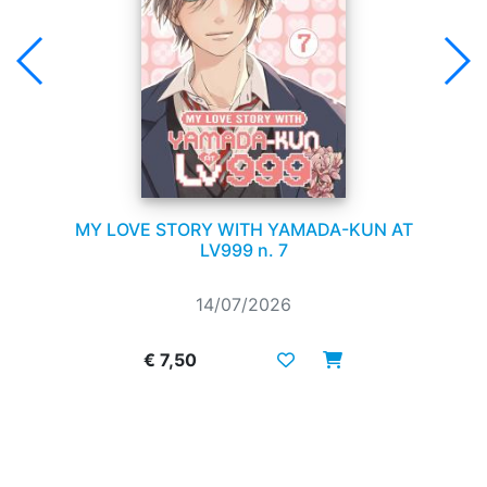
MY LOVE STORY WITH YAMADA-KUN AT
LV999 n. 7
14/07/2026
€ 7,50