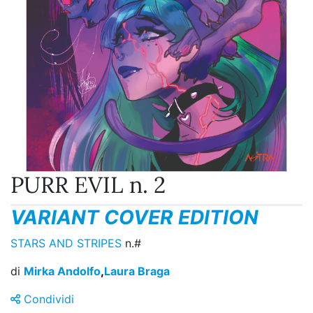
PURR EVIL n. 2
VARIANT COVER EDITION
STARS AND STRIPES
n.#
di
Mirka Andolfo
,
Laura Braga
Condividi