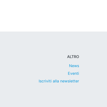
ALTRO
News
Eventi
Iscriviti alla newsletter