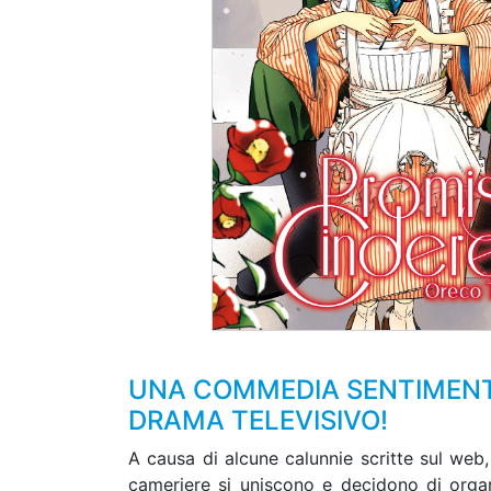
UNA COMMEDIA SENTIMENTA
DRAMA TELEVISIVO!
A causa di alcune calunnie scritte sul web,
cameriere si uniscono e decidono di organ