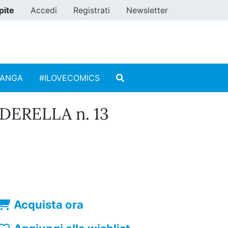
pite
Accedi
Registrati
Newsletter
MANGA
#ILOVECOMICS
DERELLA n. 13
Acquista ora