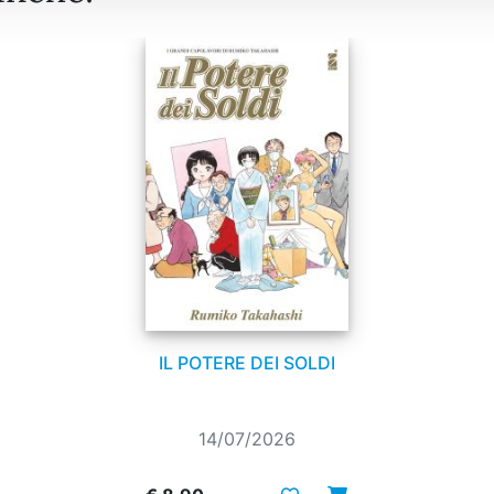
IL POTERE DEI SOLDI
14/07/2026