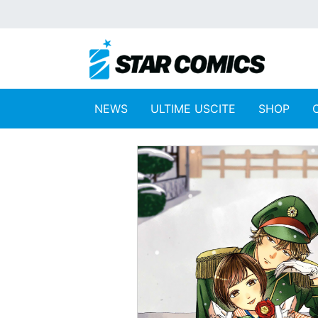
NEWS
ULTIME USCITE
SHOP