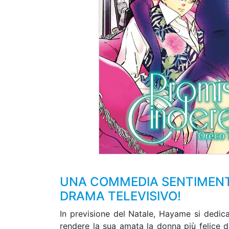
UNA COMMEDIA SENTIMENTA
DRAMA TELEVISIVO!
In previsione del Natale, Hayame si dedica
rendere la sua amata la donna più felice d