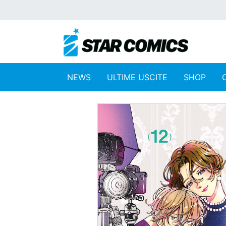
NEWS
ULTIME USCITE
SHOP