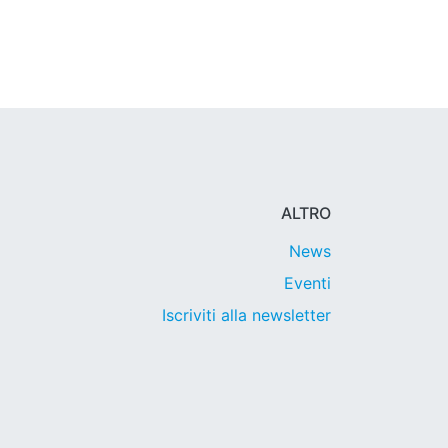
ALTRO
News
Eventi
Iscriviti alla newsletter