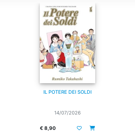
IL POTERE DEI SOLDI
14/07/2026
€ 8,90