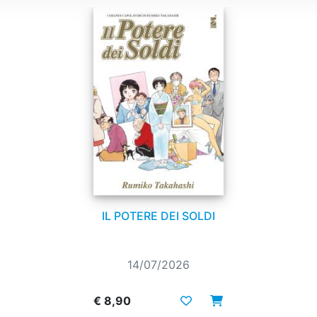
IL POTERE DEI SOLDI
14/07/2026
€ 8,90