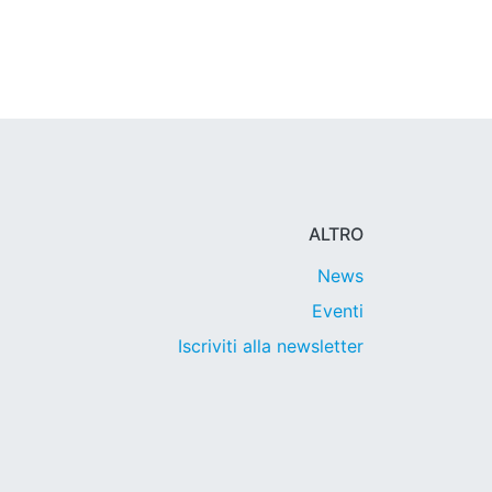
ALTRO
News
Eventi
Iscriviti alla newsletter