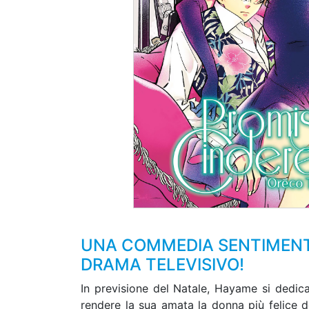
UNA COMMEDIA SENTIMENTA
DRAMA TELEVISIVO!
In previsione del Natale, Hayame si dedica
rendere la sua amata la donna più felice d