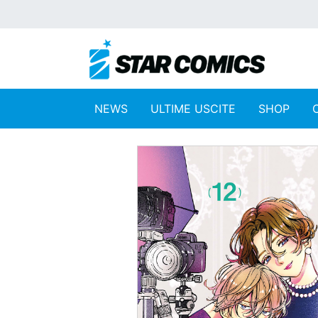
NEWS
ULTIME USCITE
SHOP