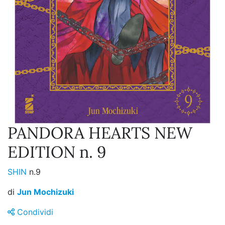
PANDORA HEARTS NEW
EDITION n. 9
SHIN
n.9
di
Jun Mochizuki
Condividi