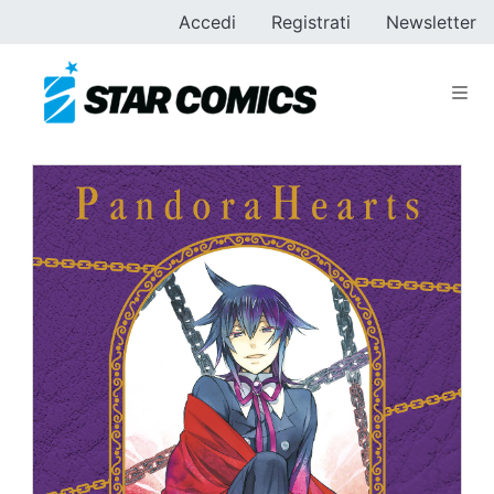
Accedi
Registrati
Newsletter