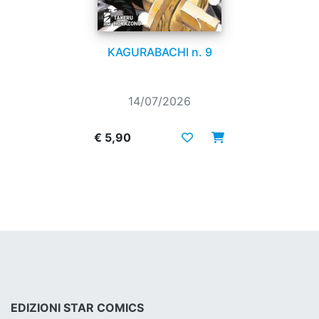
KAGURABACHI n. 9
14/07/2026
€ 5,90
EDIZIONI STAR COMICS