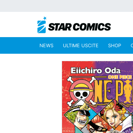
NEWS
ULTIME USCITE
SHOP