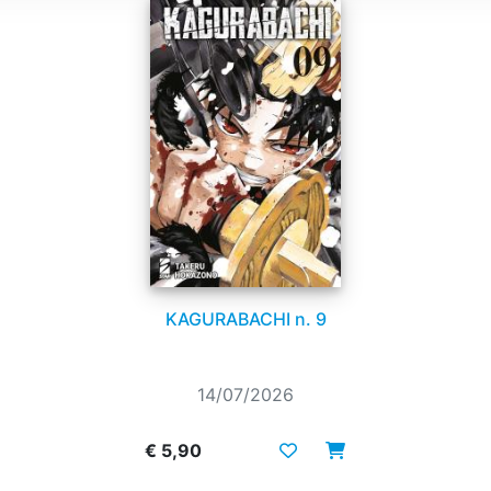
KAGURABACHI n. 9
14/07/2026
€ 5,90