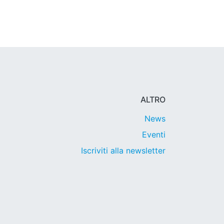
ALTRO
News
Eventi
Iscriviti alla newsletter