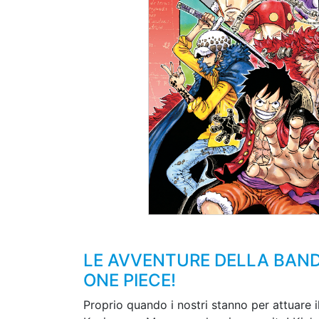
LE AVVENTURE DELLA BANDA
ONE PIECE!
Proprio quando i nostri stanno per attuare i