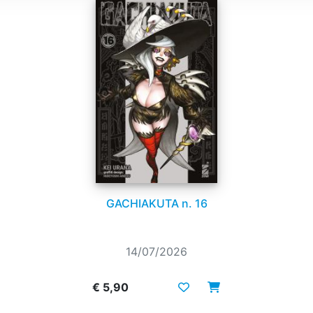
GACHIAKUTA n. 16
14/07/2026
€ 5,90