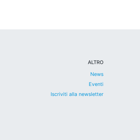
ALTRO
News
Eventi
Iscriviti alla newsletter