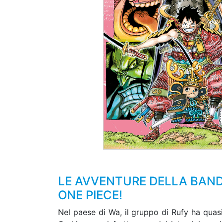
LE AVVENTURE DELLA BANDA
ONE PIECE!
Nel paese di Wa, il gruppo di Rufy ha quasi 