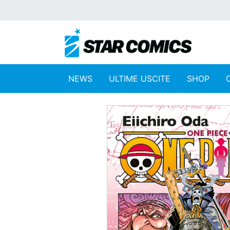
NEWS
ULTIME USCITE
SHOP