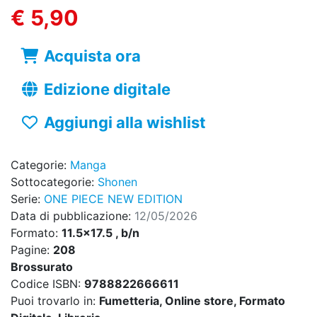
€ 5,90
Acquista ora
Edizione digitale
Aggiungi alla wishlist
Categorie:
Manga
Sottocategorie:
Shonen
Serie:
ONE PIECE NEW EDITION
Data di pubblicazione:
12/05/2026
Formato:
11.5x17.5 , b/n
Pagine:
208
Brossurato
Codice ISBN:
9788822666611
Puoi trovarlo in:
Fumetteria, Online store, Formato