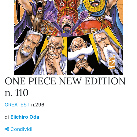
ONE PIECE NEW EDITION
n. 110
GREATEST
n.296
di
Eiichiro Oda
Condividi