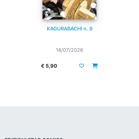
KAGURABACHI n. 9
14/07/2026
€ 5,90