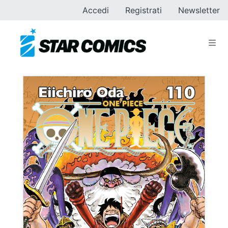
Accedi
Registrati
Newsletter