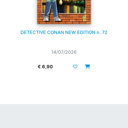
DETECTIVE CONAN NEW EDITION n. 72
14/07/2026
€ 6,90