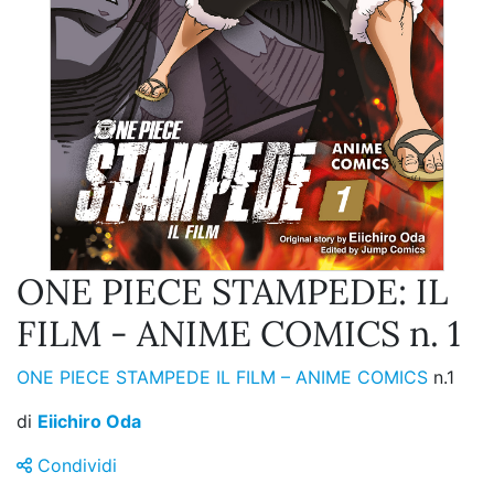
ONE PIECE STAMPEDE: IL
FILM - ANIME COMICS n. 1
ONE PIECE STAMPEDE IL FILM – ANIME COMICS
n.1
di
Eiichiro Oda
Condividi