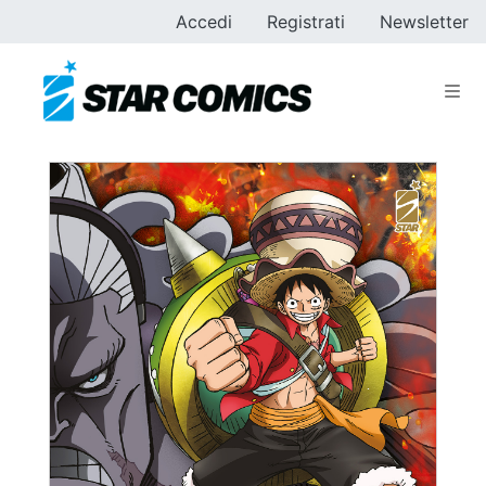
Accedi
Registrati
Newsletter