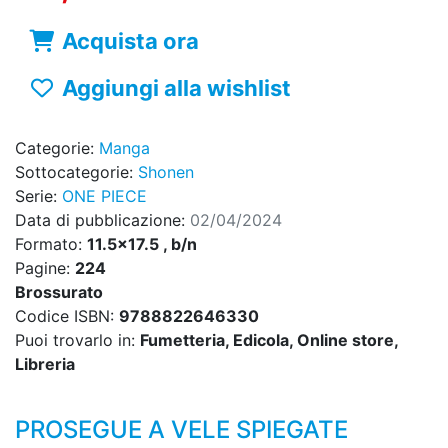
Acquista ora
Aggiungi alla wishlist
Categorie:
Manga
Sottocategorie:
Shonen
Serie:
ONE PIECE
Data di pubblicazione:
02/04/2024
Formato:
11.5x17.5 , b/n
Pagine:
224
Brossurato
Codice ISBN:
9788822646330
Puoi trovarlo in:
Fumetteria, Edicola, Online store,
Libreria
PROSEGUE A VELE SPIEGATE