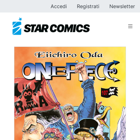
Accedi
Registrati
Newsletter