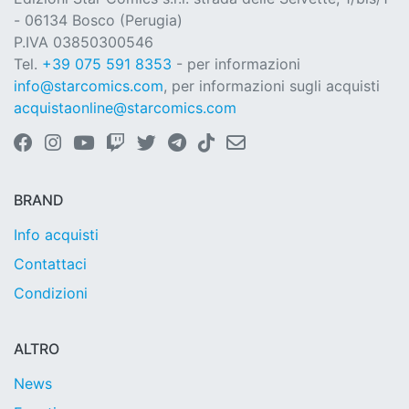
- 06134 Bosco (Perugia)
P.IVA 03850300546
Tel.
+39 075 591 8353
- per informazioni
info@starcomics.com
, per informazioni sugli acquisti
acquistaonline@starcomics.com
BRAND
Info acquisti
Contattaci
Condizioni
ALTRO
News