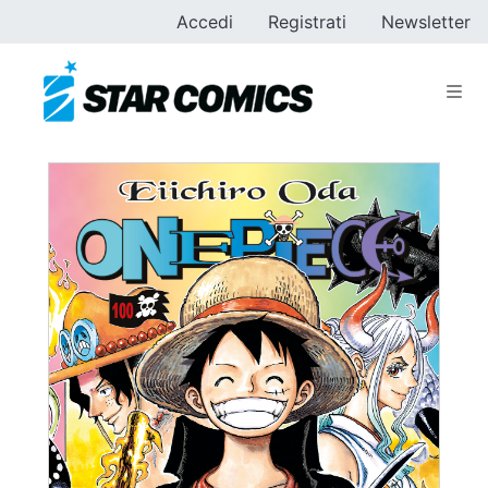
Accedi
Registrati
Newsletter