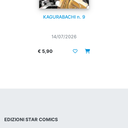
KAGURABACHI n. 9
14/07/2026
€ 5,90
EDIZIONI STAR COMICS