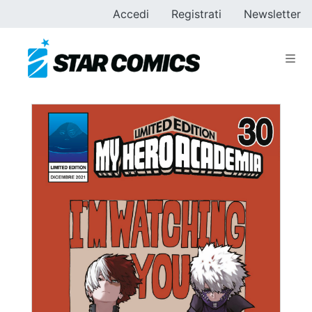
Accedi
Registrati
Newsletter