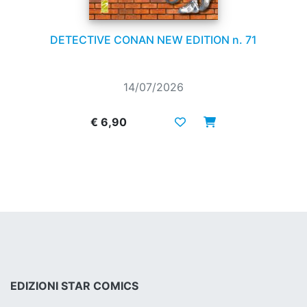
DETECTIVE CONAN NEW EDITION n. 71
14/07/2026
€ 6,90
EDIZIONI STAR COMICS