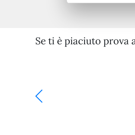
Se ti è piaciuto prova 