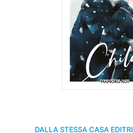
DALLA STESSA CASA EDITRIC