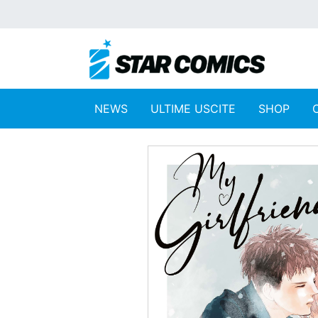
NEWS
ULTIME USCITE
SHOP