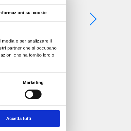
Informazioni sui cookie
l media e per analizzare il
nostri partner che si occupano
azioni che ha fornito loro o
Marketing
Accetta tutti