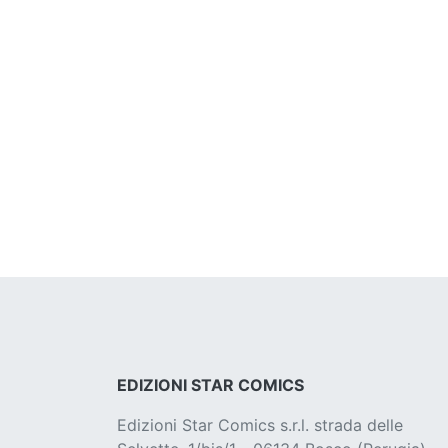
EDIZIONI STAR COMICS
Edizioni Star Comics s.r.l. strada delle