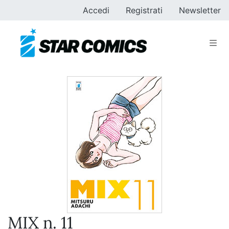
Accedi
Registrati
Newsletter
MIX n. 11