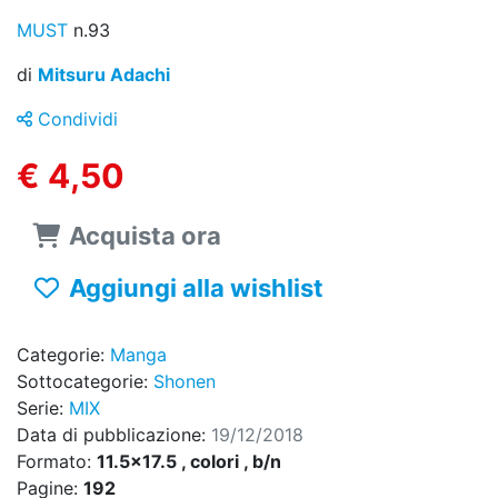
MUST
n.93
di
Mitsuru Adachi
Condividi
€ 4,50
Acquista ora
Aggiungi alla wishlist
Categorie:
Manga
Sottocategorie:
Shonen
Serie:
MIX
Data di pubblicazione:
19/12/2018
Formato:
11.5x17.5 , colori , b/n
Pagine:
192