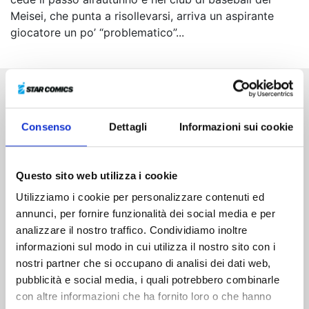
Meisei, che punta a risollevarsi, arriva un aspirante
giocatore un po’ “problematico”...
Altri volumi della serie
Consenso
Dettagli
Informazioni sui cookie
Questo sito web utilizza i cookie
Utilizziamo i cookie per personalizzare contenuti ed
annunci, per fornire funzionalità dei social media e per
analizzare il nostro traffico. Condividiamo inoltre
informazioni sul modo in cui utilizza il nostro sito con i
nostri partner che si occupano di analisi dei dati web,
pubblicità e social media, i quali potrebbero combinarle
con altre informazioni che ha fornito loro o che hanno