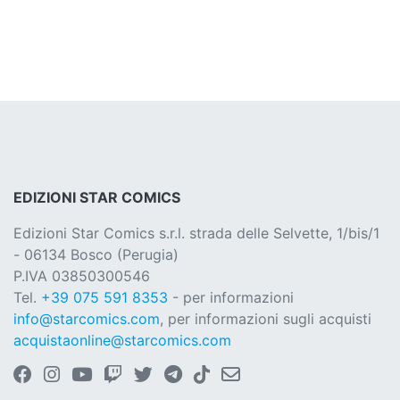
EDIZIONI STAR COMICS
Edizioni Star Comics s.r.l. strada delle Selvette, 1/bis/1
- 06134 Bosco (Perugia)
P.IVA 03850300546
Tel.
+39 075 591 8353
- per informazioni
info@starcomics.com
, per informazioni sugli acquisti
acquistaonline@starcomics.com