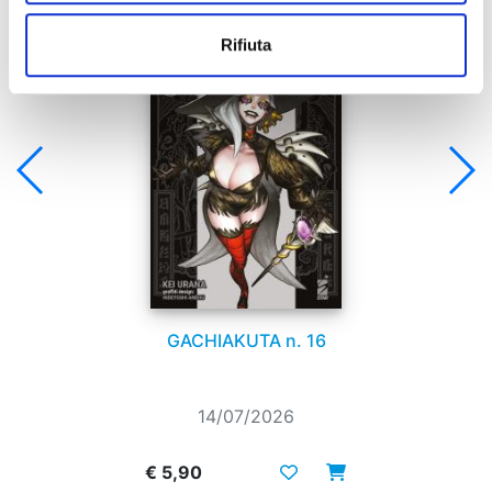
Rifiuta
GACHIAKUTA n. 16
14/07/2026
€ 5,90