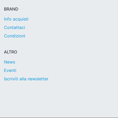
BRAND
Info acquisti
Contattaci
Condizioni
ALTRO
News
Eventi
Iscriviti alla newsletter