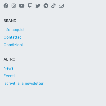
BRAND
Info acquisti
Contattaci
Condizioni
ALTRO
News
Eventi
Iscriviti alla newsletter