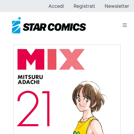
Accedi
Registrati
Newsletter