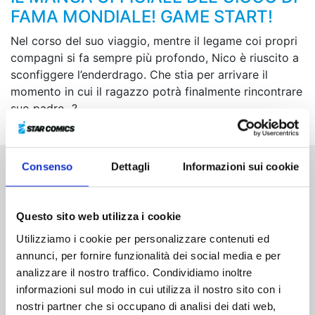
FAMA MONDIALE! GAME START!
Nel corso del suo viaggio, mentre il legame coi propri
compagni si fa sempre più profondo, Nico è riuscito a
sconfiggere l’enderdrago. Che stia per arrivare il
momento in cui il ragazzo potrà finalmente rincontrare
suo padre...?
Consenso
Dettagli
Informazioni sui cookie
Altri volumi della serie
Questo sito web utilizza i cookie
Utilizziamo i cookie per personalizzare contenuti ed
annunci, per fornire funzionalità dei social media e per
analizzare il nostro traffico. Condividiamo inoltre
informazioni sul modo in cui utilizza il nostro sito con i
nostri partner che si occupano di analisi dei dati web,