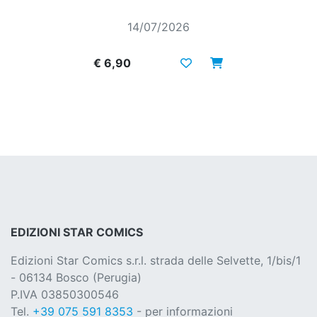
14/07/2026
€ 6,90
EDIZIONI STAR COMICS
Edizioni Star Comics s.r.l. strada delle Selvette, 1/bis/1
- 06134 Bosco (Perugia)
P.IVA 03850300546
Tel.
+39 075 591 8353
- per informazioni