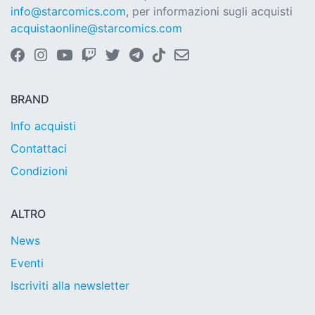
info@starcomics.com
, per informazioni sugli acquisti
acquistaonline@starcomics.com
BRAND
Info acquisti
Contattaci
Condizioni
ALTRO
News
Eventi
Iscriviti alla newsletter