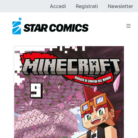
Accedi
Registrati
Newsletter