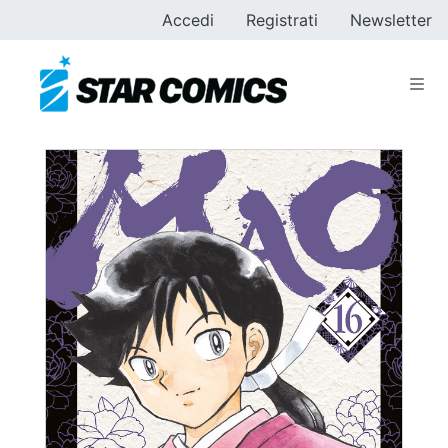
Accedi
Registrati
Newsletter