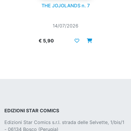
THE JOJOLANDS n. 7
14/07/2026
€ 5,90
EDIZIONI STAR COMICS
Edizioni Star Comics s.r.l. strada delle Selvette, 1/bis/1
- 06134 Bosco (Perugia)