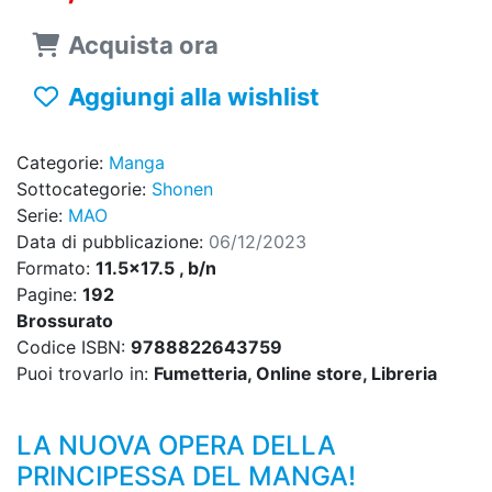
Acquista ora
Aggiungi alla wishlist
Categorie:
Manga
Sottocategorie:
Shonen
Serie:
MAO
Data di pubblicazione:
06/12/2023
Formato:
11.5x17.5 , b/n
Pagine:
192
Brossurato
Codice ISBN:
9788822643759
Puoi trovarlo in:
Fumetteria, Online store, Libreria
LA NUOVA OPERA DELLA
PRINCIPESSA DEL MANGA!