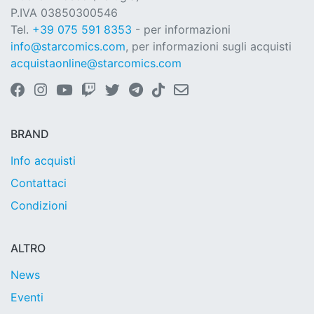
P.IVA 03850300546
Tel.
+39 075 591 8353
- per informazioni
info@starcomics.com
, per informazioni sugli acquisti
acquistaonline@starcomics.com
BRAND
Info acquisti
Contattaci
Condizioni
ALTRO
News
Eventi