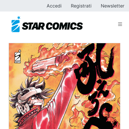
Accedi
Registrati
Newsletter