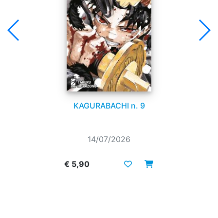
KAGURABACHI n. 9
14/07/2026
€ 5,90