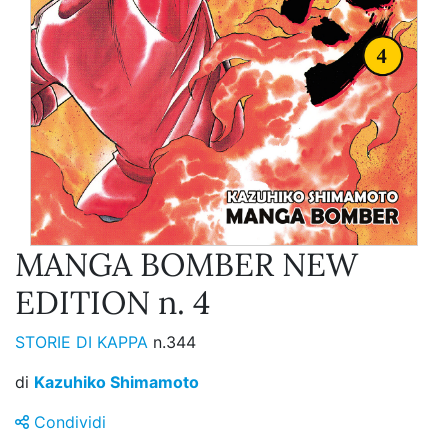
MANGA BOMBER NEW
EDITION n. 4
STORIE DI KAPPA
n.344
di
Kazuhiko Shimamoto
Condividi