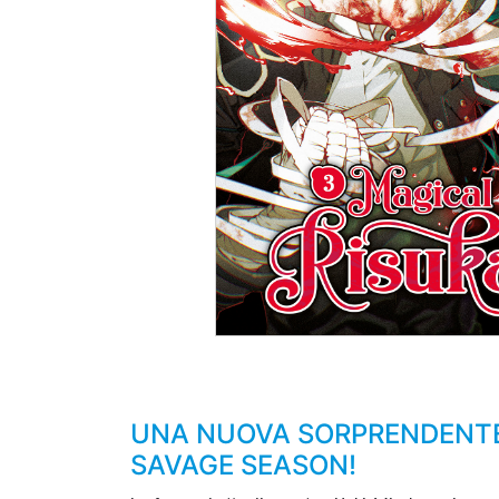
UNA NUOVA SORPRENDENTE 
SAVAGE SEASON!