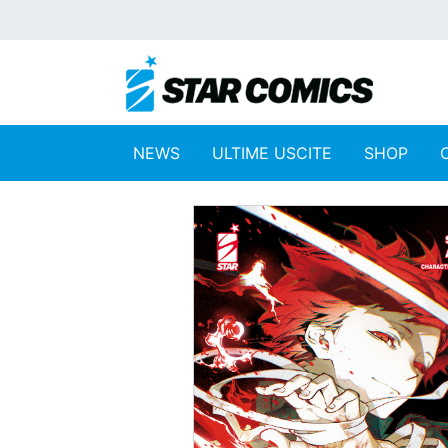
NEWS
ULTIME USCITE
SHOP