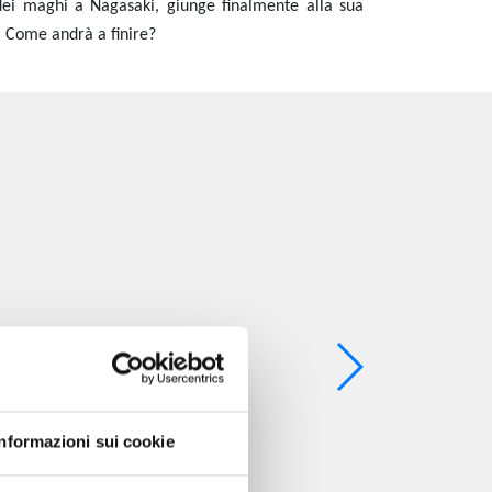
 dei maghi a Nagasaki, giunge finalmente alla sua
! Come andrà a finire?
Informazioni sui cookie