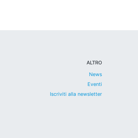
ALTRO
News
Eventi
Iscriviti alla newsletter