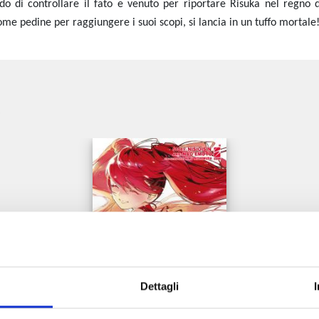
do di controllare il fato e venuto per riportare Risuka nel regno
me pedine per raggiungere i suoi scopi, si lancia in un tuffo mortale
e
Dettagli