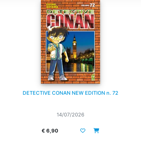
DETECTIVE CONAN NEW EDITION n. 72
14/07/2026
€ 6,90