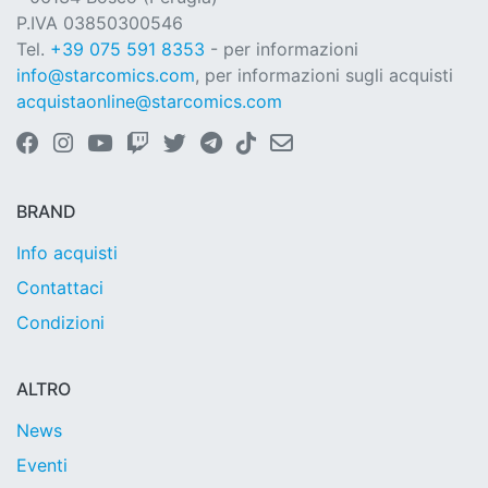
P.IVA 03850300546
Tel.
+39 075 591 8353
- per informazioni
info@starcomics.com
, per informazioni sugli acquisti
acquistaonline@starcomics.com
BRAND
Info acquisti
Contattaci
Condizioni
ALTRO
News
Eventi