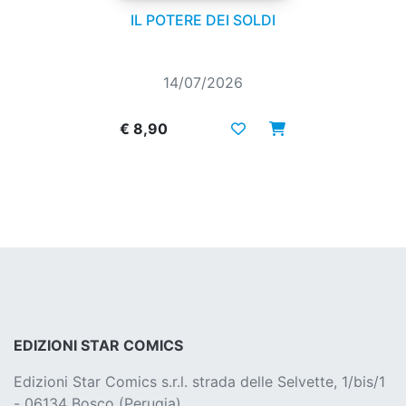
IL POTERE DEI SOLDI
14/07/2026
€ 8,90
EDIZIONI STAR COMICS
Edizioni Star Comics s.r.l. strada delle Selvette, 1/bis/1
- 06134 Bosco (Perugia)