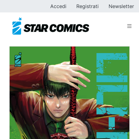
Accedi
Registrati
Newsletter