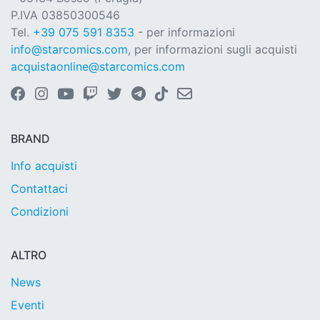
P.IVA 03850300546
Tel.
+39 075 591 8353
- per informazioni
info@starcomics.com
, per informazioni sugli acquisti
acquistaonline@starcomics.com
BRAND
Info acquisti
Contattaci
Condizioni
ALTRO
News
Eventi