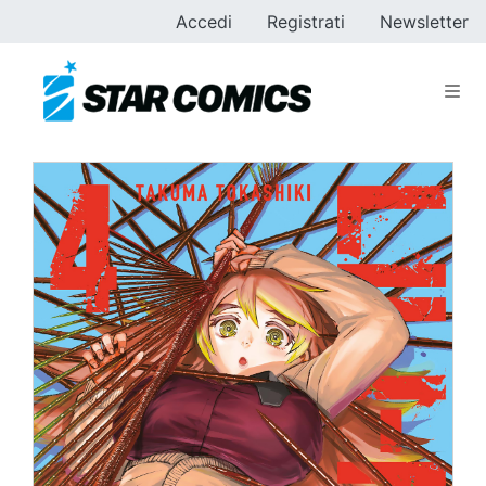
Accedi
Registrati
Newsletter