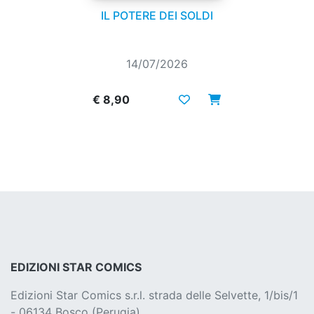
IL POTERE DEI SOLDI
14/07/2026
€ 8,90
EDIZIONI STAR COMICS
Edizioni Star Comics s.r.l. strada delle Selvette, 1/bis/1
- 06134 Bosco (Perugia)