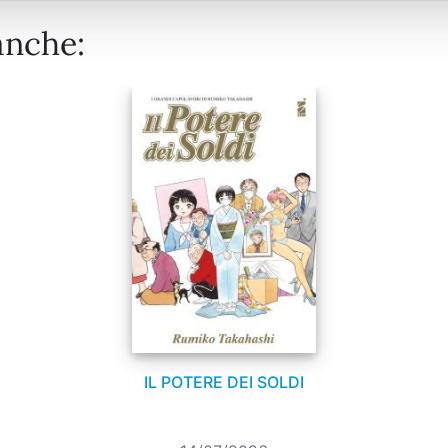
anche:
IL POTERE DEI SOLDI