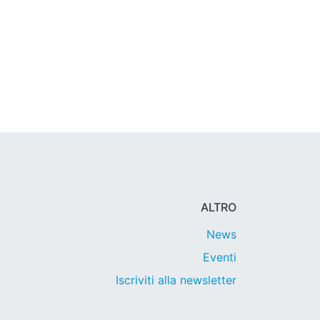
ALTRO
News
Eventi
Iscriviti alla newsletter