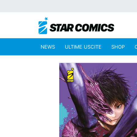
NEWS
ULTIME USCITE
SHOP