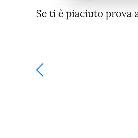
Se ti è piaciuto prova 