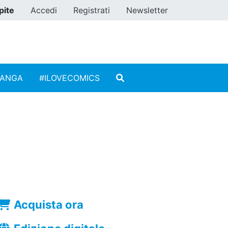
pite
Accedi
Registrati
Newsletter
MANGA
#ILOVECOMICS
Acquista ora