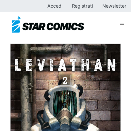
Accedi
Registrati
Newsletter