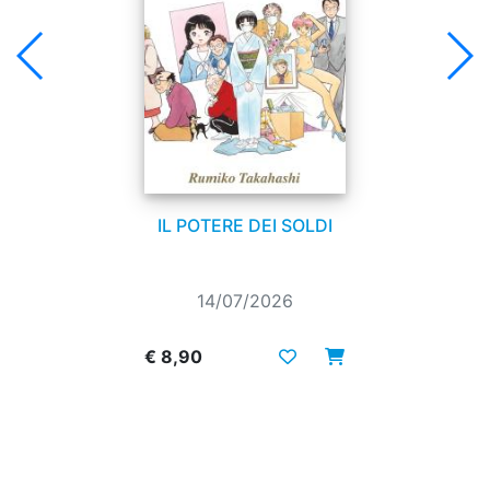
IL POTERE DEI SOLDI
14/07/2026
€ 8,90