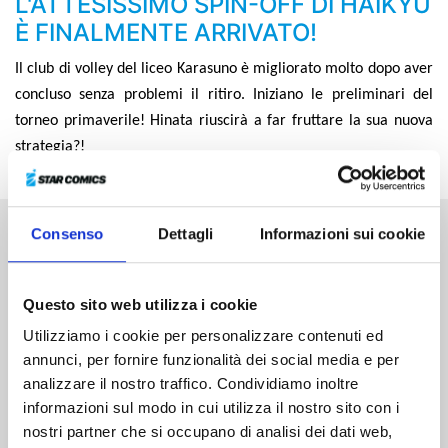
L'ATTESISSIMO SPIN-OFF DI HAIKYU
È FINALMENTE ARRIVATO!
Il club di volley del liceo Karasuno è migliorato molto dopo aver
concluso senza problemi il ritiro. Iniziano le preliminari del
torneo primaverile! Hinata riuscirà a far fruttare la sua nuova
strategia?!
Consenso
Dettagli
Informazioni sui cookie
Altri volumi della serie
Questo sito web utilizza i cookie
Utilizziamo i cookie per personalizzare contenuti ed
annunci, per fornire funzionalità dei social media e per
analizzare il nostro traffico. Condividiamo inoltre
informazioni sul modo in cui utilizza il nostro sito con i
nostri partner che si occupano di analisi dei dati web,