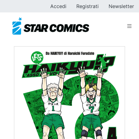
Accedi
Registrati
Newsletter