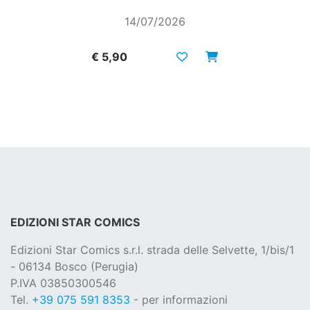
14/07/2026
€ 5,90
EDIZIONI STAR COMICS
Edizioni Star Comics s.r.l. strada delle Selvette, 1/bis/1
- 06134 Bosco (Perugia)
P.IVA 03850300546
Tel.
+39 075 591 8353
- per informazioni