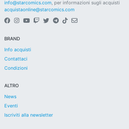
info@starcomics.com
, per informazioni sugli acquisti
acquistaonline@starcomics.com
BRAND
Info acquisti
Contattaci
Condizioni
ALTRO
News
Eventi
Iscriviti alla newsletter