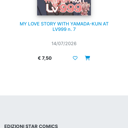
MY LOVE STORY WITH YAMADA-KUN AT
LV999 n. 7
14/07/2026
€ 7,50
EDIZIONI STAR COMICS