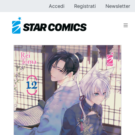
Accedi
Registrati
Newsletter