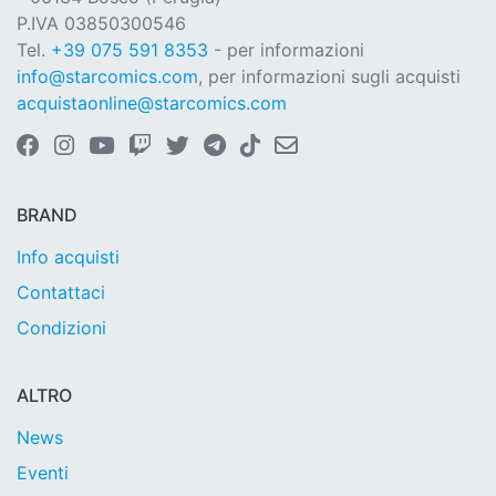
P.IVA 03850300546
Tel.
+39 075 591 8353
- per informazioni
info@starcomics.com
, per informazioni sugli acquisti
acquistaonline@starcomics.com
BRAND
Info acquisti
Contattaci
Condizioni
ALTRO
News
Eventi