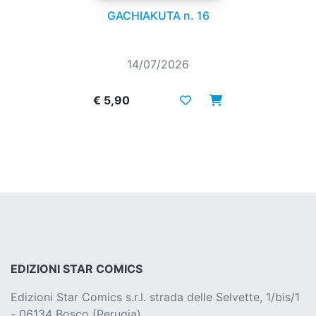
GACHIAKUTA n. 16
14/07/2026
€ 5,90
EDIZIONI STAR COMICS
Edizioni Star Comics s.r.l. strada delle Selvette, 1/bis/1
- 06134 Bosco (Perugia)