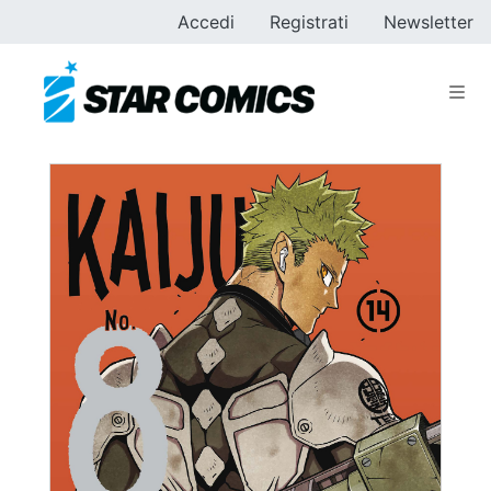
Accedi
Registrati
Newsletter