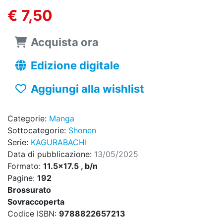
€ 7,50
Acquista ora
Edizione digitale
Aggiungi alla wishlist
Categorie:
Manga
Sottocategorie:
Shonen
Serie:
KAGURABACHI
Data di pubblicazione:
13/05/2025
Formato:
11.5x17.5 , b/n
Pagine:
192
Brossurato
Sovraccoperta
Codice ISBN:
9788822657213