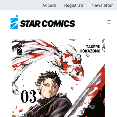
Accedi
Registrati
Newsletter