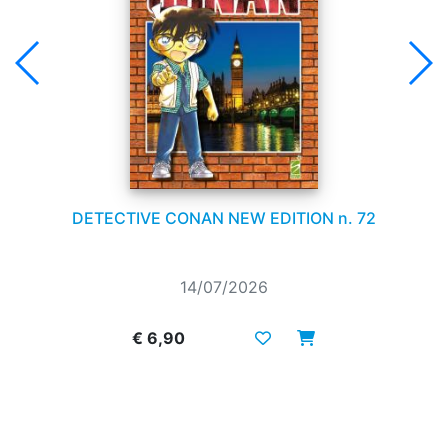
DETECTIVE CONAN NEW EDITION n. 72
14/07/2026
€ 6,90