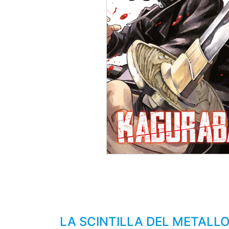
LA SCINTILLA DEL METALLO