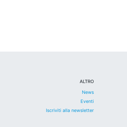
ALTRO
News
Eventi
Iscriviti alla newsletter