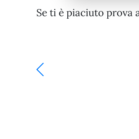
Se ti è piaciuto prova 