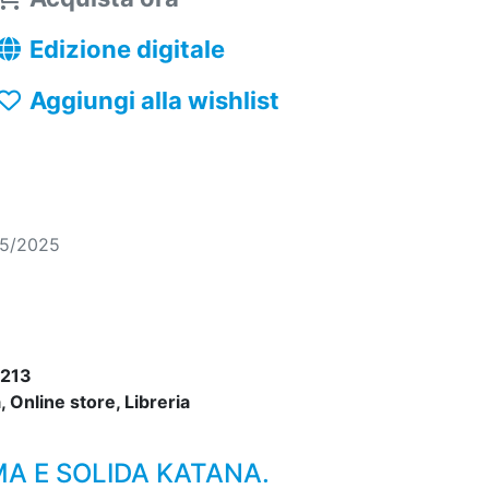
Edizione digitale
Aggiungi alla wishlist
05/2025
213
 Online store, Libreria
MA E SOLIDA KATANA.