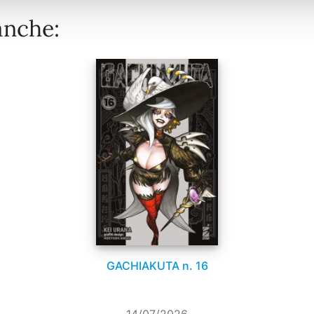
anche:
GACHIAKUTA n. 16