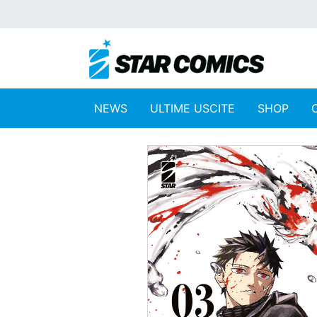
NEWS
ULTIME USCITE
SHOP