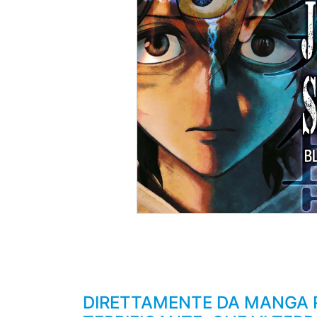
DIRETTAMENTE DA MANGA P