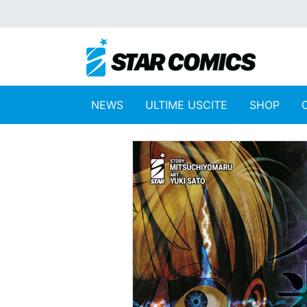
NEWS
ULTIME USCITE
SHOP