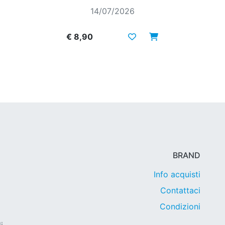
14/07/2026
€ 8,90
BRAND
Info acquisti
Contattaci
Condizioni