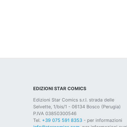
EDIZIONI STAR COMICS
Edizioni Star Comics s.r.l. strada delle
Selvette, 1/bis/1 - 06134 Bosco (Perugia)
P.IVA 03850300546
Tel.
+39 075 591 8353
- per informazioni