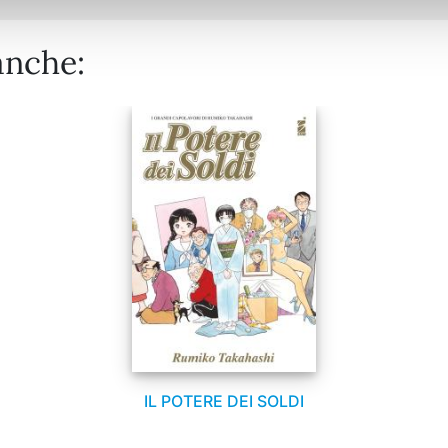
anche:
IL POTERE DEI SOLDI