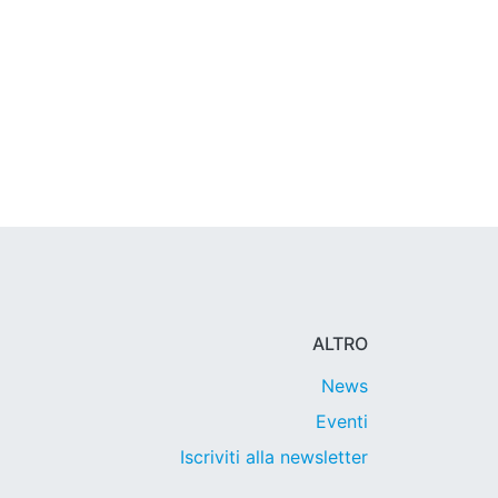
ALTRO
News
Eventi
Iscriviti alla newsletter