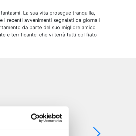
 fantasmi. La sua vita prosegue tranquilla,
 i recenti avvenimenti segnalati da giornali
portamento da parte del suo migliore amico
 terrificante, che vi terrà tutti col fiato