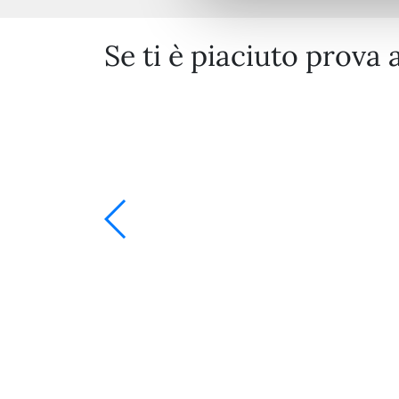
Se ti è piaciuto prova 