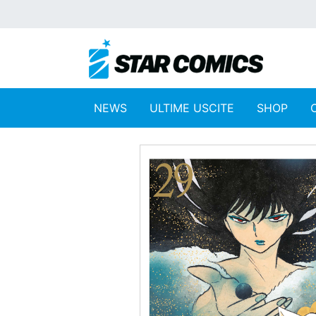
NEWS
ULTIME USCITE
SHOP