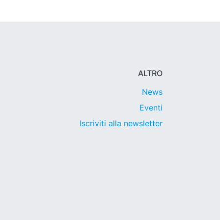
ALTRO
News
Eventi
Iscriviti alla newsletter