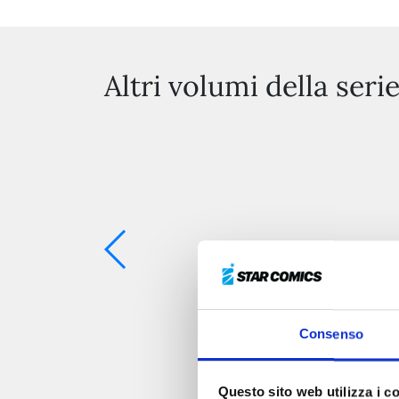
Altri volumi della seri
Consenso
Questo sito web utilizza i c