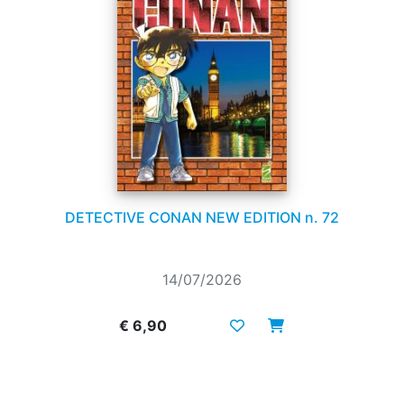
DETECTIVE CONAN NEW EDITION n. 72
14/07/2026
€ 6,90