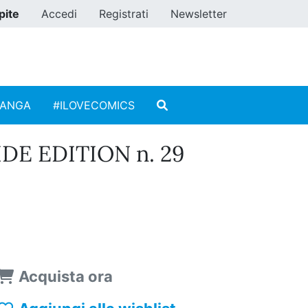
pite
Accedi
Registrati
Newsletter
MANGA
#ILOVECOMICS
DE EDITION n. 29
Acquista ora