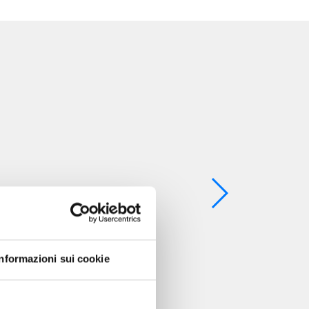
Informazioni sui cookie