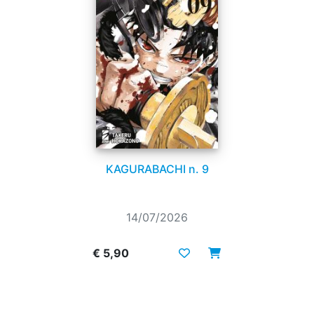
KAGURABACHI n. 9
14/07/2026
€ 5,90