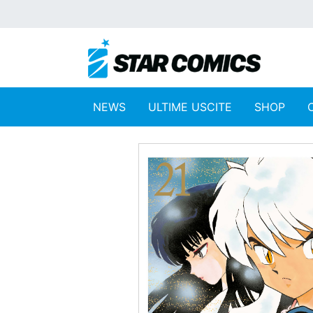
NEWS
ULTIME USCITE
SHOP