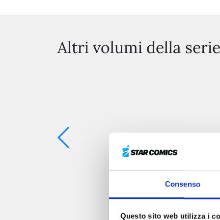
Altri volumi della seri
Consenso
Questo sito web utilizza i c