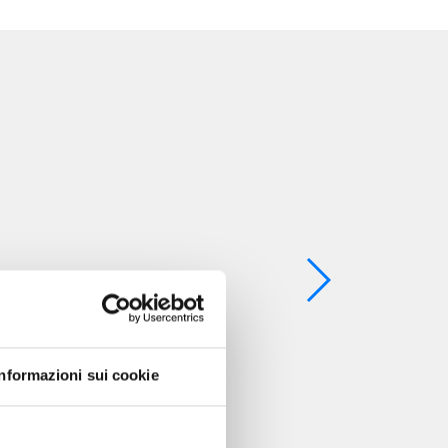
Informazioni sui cookie