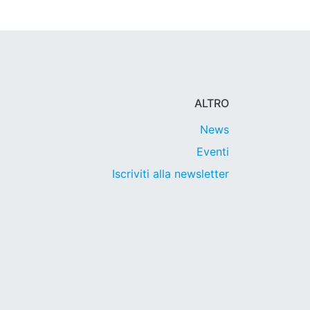
ALTRO
News
Eventi
Iscriviti alla newsletter