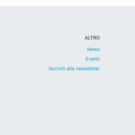
ALTRO
News
Eventi
Iscriviti alla newsletter