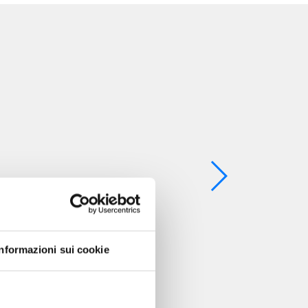
Informazioni sui cookie