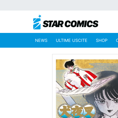
NEWS
ULTIME USCITE
SHOP