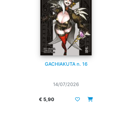
GACHIAKUTA n. 16
14/07/2026
€ 5,90