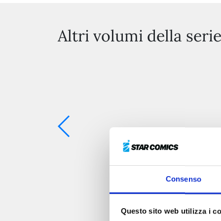
Altri volumi della seri
Consenso
Questo sito web utilizza i c