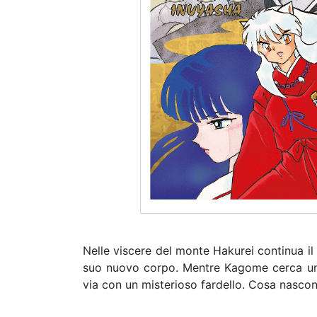
Nelle viscere del monte Hakurei continua il
suo nuovo corpo. Mentre Kagome cerca un 
via con un misterioso fardello. Cosa nascon