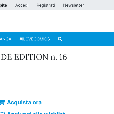
pite
Accedi
Registrati
Newsletter
MANGA
#ILOVECOMICS
DE EDITION n. 16
Acquista ora