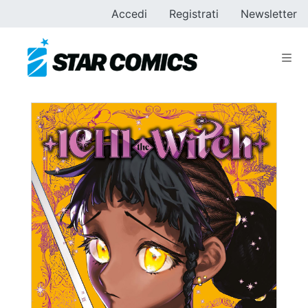
Accedi
Registrati
Newsletter