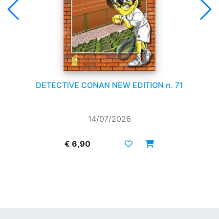
DETECTIVE CONAN NEW EDITION n. 71
14/07/2026
€ 6,90