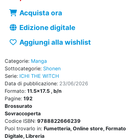
Acquista ora
Edizione digitale
Aggiungi alla wishlist
Categorie:
Manga
Sottocategorie:
Shonen
Serie:
ICHI THE WITCH
Data di pubblicazione:
23/06/2026
Formato:
11.5x17.5 , b/n
Pagine:
192
Brossurato
Sovraccoperta
Codice ISBN:
9788822666239
Puoi trovarlo in:
Fumetteria, Online store, Formato
Digitale, Libreria