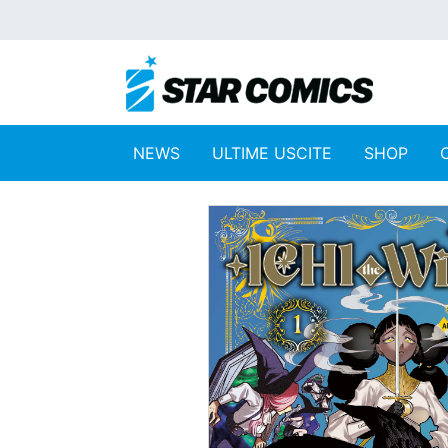
NEWS
ULTIME USCITE
SHOP