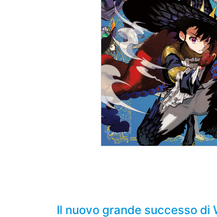
Il nuovo grande successo di