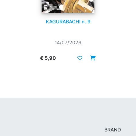
KAGURABACHI n. 9
14/07/2026
€ 5,90
BRAND