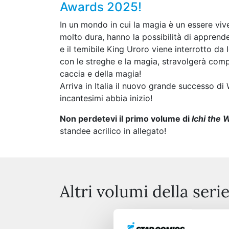
Awards 2025!
In un mondo in cui la magia è un essere vi
molto dura, hanno la possibilità di apprende
e il temibile King Uroro viene interrotto da 
con le streghe e la magia, stravolgerà compl
caccia e della magia!
Arriva in Italia il nuovo grande successo 
incantesimi abbia inizio!
Non perdetevi il primo volume di
Ichi the 
standee acrilico in allegato!
Altri volumi della seri