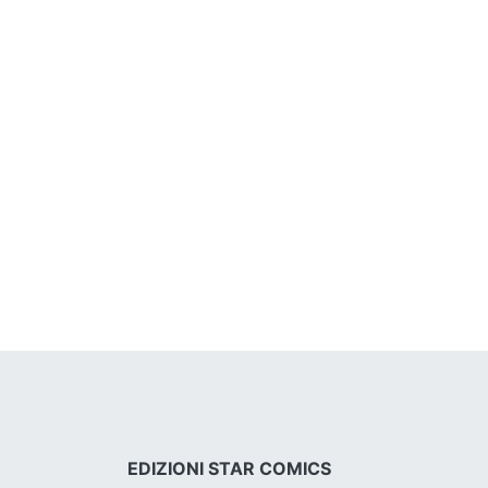
EDIZIONI STAR COMICS