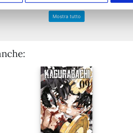
Mostra tutto
anche: