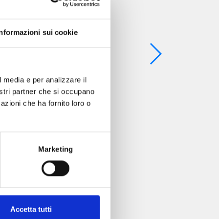
Informazioni sui cookie
l media e per analizzare il
nostri partner che si occupano
azioni che ha fornito loro o
Marketing
Accetta tutti