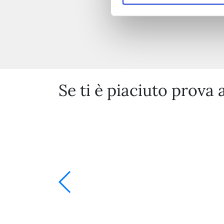
Se ti è piaciuto prova 