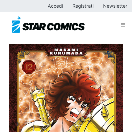
Accedi
Registrati
Newsletter