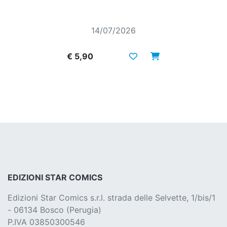
14/07/2026
€ 5,90
EDIZIONI STAR COMICS
Edizioni Star Comics s.r.l. strada delle Selvette, 1/bis/1
- 06134 Bosco (Perugia)
P.IVA 03850300546