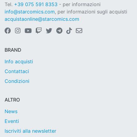
Tel.
+39 075 591 8353
- per informazioni
info@starcomics.com
, per informazioni sugli acquisti
acquistaonline@starcomics.com
BRAND
Info acquisti
Contattaci
Condizioni
ALTRO
News
Eventi
Iscriviti alla newsletter