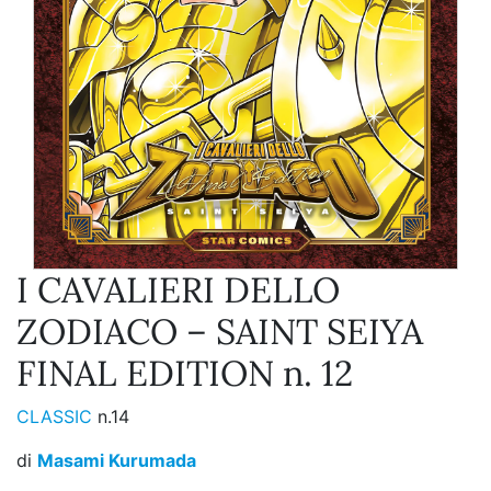
I CAVALIERI DELLO
ZODIACO – SAINT SEIYA
FINAL EDITION n. 12
CLASSIC
n.14
di
Masami Kurumada