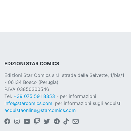
EDIZIONI STAR COMICS
Edizioni Star Comics s.r.l. strada delle Selvette, 1/bis/1
- 06134 Bosco (Perugia)
P.IVA 03850300546
Tel.
+39 075 591 8353
- per informazioni
info@starcomics.com
, per informazioni sugli acquisti
acquistaonline@starcomics.com