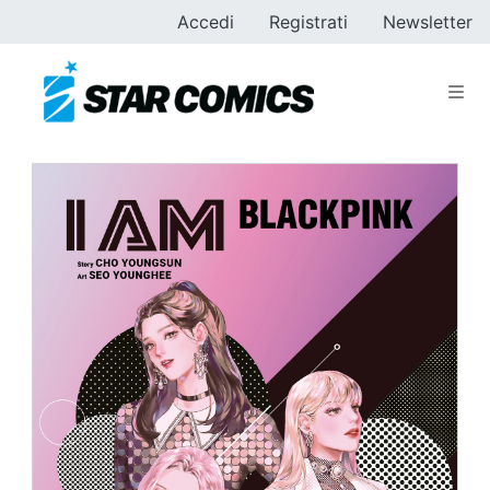
Accedi
Registrati
Newsletter