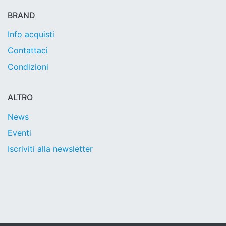
BRAND
Info acquisti
Contattaci
Condizioni
ALTRO
News
Eventi
Iscriviti alla newsletter