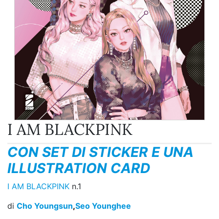
I AM BLACKPINK
CON SET DI STICKER E UNA
ILLUSTRATION CARD
I AM BLACKPINK
n.1
di
Cho Youngsun
,
Seo Younghee