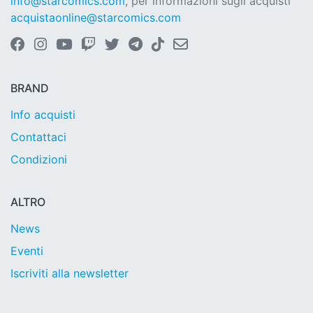
info@starcomics.com
, per informazioni sugli acquisti
acquistaonline@starcomics.com
BRAND
Info acquisti
Contattaci
Condizioni
ALTRO
News
Eventi
Iscriviti alla newsletter