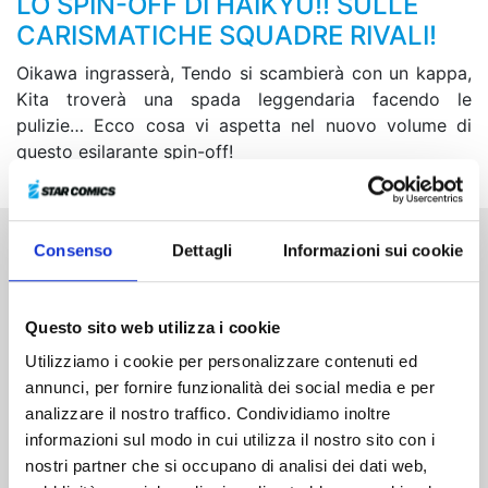
LO SPIN-OFF DI HAIKYU!! SULLE
CARISMATICHE SQUADRE RIVALI!
Oikawa ingrasserà, Tendo si scambierà con un kappa,
Kita troverà una spada leggendaria facendo le
pulizie… Ecco cosa vi aspetta nel nuovo volume di
questo esilarante spin-off!
Consenso
Dettagli
Informazioni sui cookie
Altri volumi della serie
Questo sito web utilizza i cookie
Utilizziamo i cookie per personalizzare contenuti ed
annunci, per fornire funzionalità dei social media e per
analizzare il nostro traffico. Condividiamo inoltre
informazioni sul modo in cui utilizza il nostro sito con i
nostri partner che si occupano di analisi dei dati web,