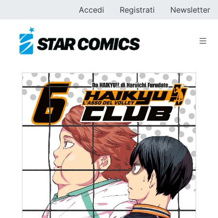
Accedi
Registrati
Newsletter