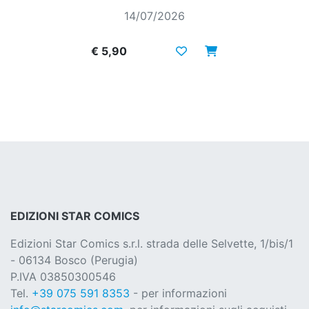
14/07/2026
€ 5,90
EDIZIONI STAR COMICS
Edizioni Star Comics s.r.l. strada delle Selvette, 1/bis/1
- 06134 Bosco (Perugia)
P.IVA 03850300546
Tel.
+39 075 591 8353
- per informazioni