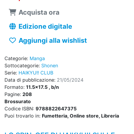
Acquista ora
Edizione digitale
Aggiungi alla wishlist
Categorie:
Manga
Sottocategorie:
Shonen
Serie:
HAIKYU!! CLUB
Data di pubblicazione:
21/05/2024
Formato:
11.5x17.5 , b/n
Pagine:
208
Brossurato
Codice ISBN:
9788822647375
Puoi trovarlo in:
Fumetteria, Online store, Libreria