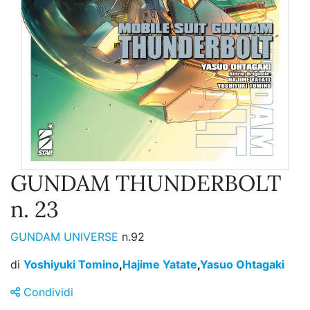
GUNDAM THUNDERBOLT
n. 23
GUNDAM UNIVERSE
n.92
di
Yoshiyuki Tomino
,
Hajime Yatate
,
Yasuo Ohtagaki
Condividi