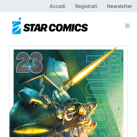
Accedi
Registrati
Newsletter