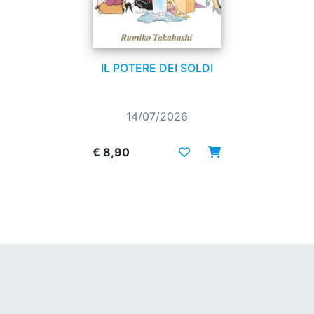
IL POTERE DEI SOLDI
14/07/2026
€ 8,90