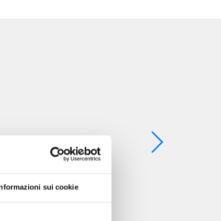
Informazioni sui cookie