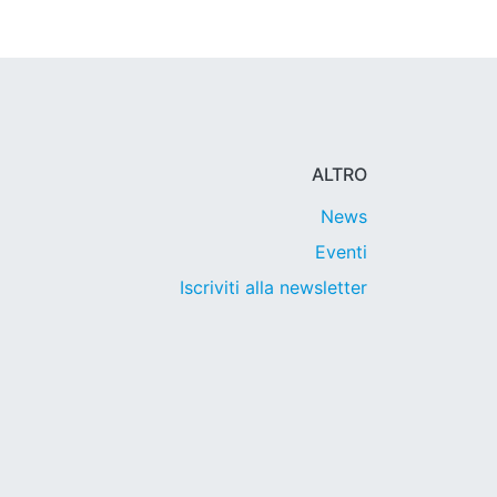
ALTRO
News
Eventi
Iscriviti alla newsletter