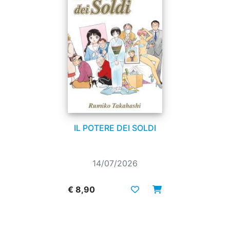
IL POTERE DEI SOLDI
14/07/2026
€ 8,90