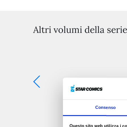
Altri volumi della seri
Consenso
Questo sito web utilizza i c