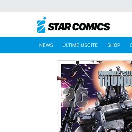
NEWS
ULTIME USCITE
SHOP