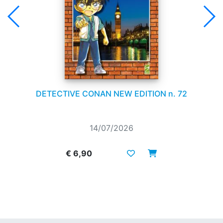
DETECTIVE CONAN NEW EDITION n. 72
14/07/2026
€ 6,90