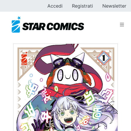
Accedi
Registrati
Newsletter